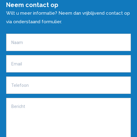
Neem contact op
Wilt u meer informatie? Neem dan vrijblijvend contact op
via onderstaand formulier.