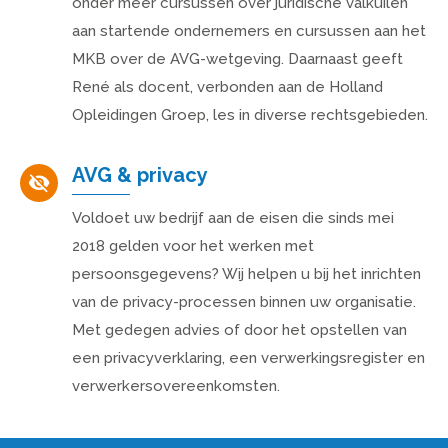
onder meer cursussen over juridische valkuilen
aan startende ondernemers en cursussen aan het
MKB over de AVG-wetgeving. Daarnaast geeft
René als docent, verbonden aan de Holland
Opleidingen Groep, les in diverse rechtsgebieden.
AVG & privacy
Voldoet uw bedrijf aan de eisen die sinds mei
2018 gelden voor het werken met
persoonsgegevens? Wij helpen u bij het inrichten
van de privacy-processen binnen uw organisatie.
Met gedegen advies of door het opstellen van
een privacyverklaring, een verwerkingsregister en
verwerkersovereenkomsten.