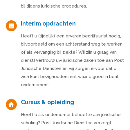
bij tijdens juridische procedures.
Interim opdrachten
Heeft u (tijdelijk) een ervaren bedrijfsjurist nodig,
bijvoorbeeld om een achterstand weg te werken
of als vervanging bij ziekte? Wij zijn u graag van
dienst! Vertrouw uw juridische zaken toe aan Post
Juridische Diensten en wij zorgen ervoor dat u
zich kunt bezighouden met waar ú goed in bent:
ondernemen!
Cursus & opleiding
Heeft u als ondernemer behoefte aan juridische
scholing? Post Juridische Diensten verzorgt