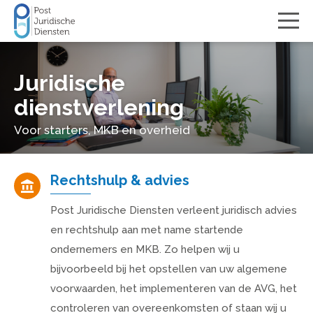
Juridische
dienstverlening
Voor starters, MKB en overheid
Rechtshulp & advies
Post Juridische Diensten verleent juridisch advies
en rechtshulp aan met name startende
ondernemers en MKB. Zo helpen wij u
bijvoorbeeld bij het opstellen van uw algemene
voorwaarden, het implementeren van de AVG, het
controleren van overeenkomsten of staan wij u